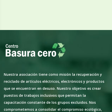
Nuestra asociación tiene como misión la recuperación y
reciclado de artículos eléctricos, electrónicos y productos
que se encuentran en desuso. Nuestro objetivo es crear
puestos de trabajos inclusivos que permitan la
capacitación constante de los grupos excluidos. Nos
comprometemos a consolidar el compromiso ecológico,