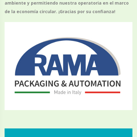
ambiente y permitiendo nuestra operatoria en el marco
de la economía circular. ¡Gracias por su confianza!